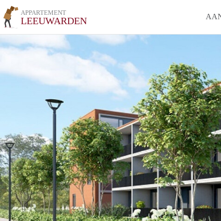
APPARTEMENT
AA
LEEUWARDEN