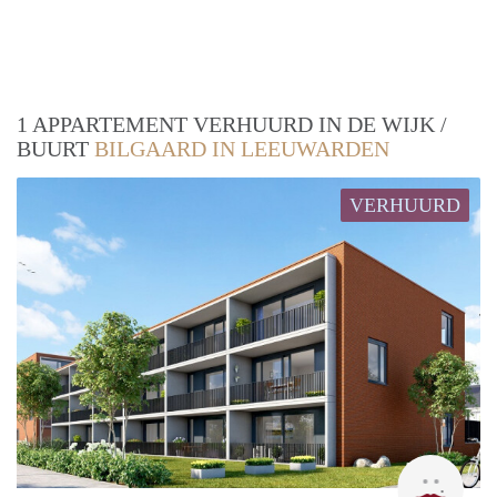
1 APPARTEMENT VERHUURD IN DE WIJK /
BUURT
BILGAARD IN LEEUWARDEN
VERHUURD
Lotte