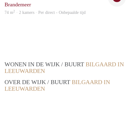
Brandemeer
2
74 m
· 2 kamers · Per direct - Onbepaalde tijd
WONEN IN DE WIJK / BUURT
BILGAARD IN
LEEUWARDEN
OVER DE WIJK / BUURT
BILGAARD IN
LEEUWARDEN