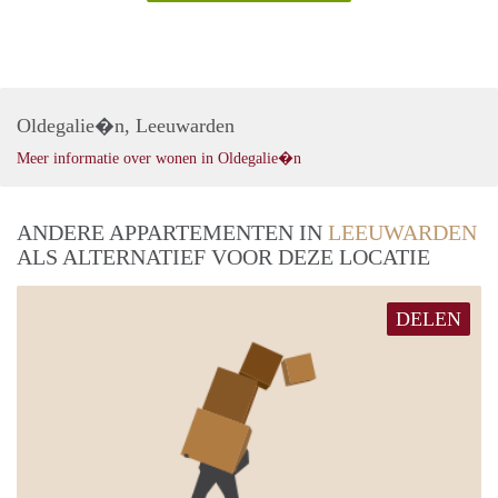
Oldegalie�n, Leeuwarden
Meer informatie over wonen in Oldegalie�n
ANDERE APPARTEMENTEN IN
LEEUWARDEN
ALS ALTERNATIEF VOOR DEZE LOCATIE
DELEN