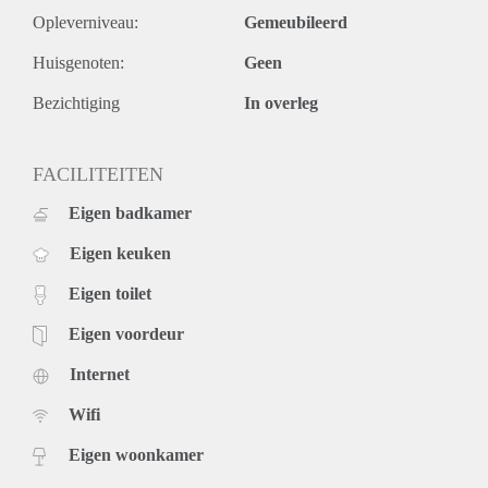
Opleverniveau:
Gemeubileerd
Huisgenoten:
Geen
Bezichtiging
In overleg
FACILITEITEN
Eigen badkamer
Eigen keuken
Eigen toilet
Eigen voordeur
Internet
Wifi
Eigen woonkamer