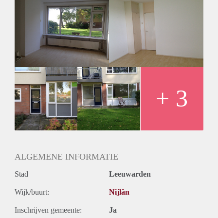
+ 3
ALGEMENE INFORMATIE
Stad
Leeuwarden
Wijk/buurt:
Nijlân
Inschrijven gemeente:
Ja