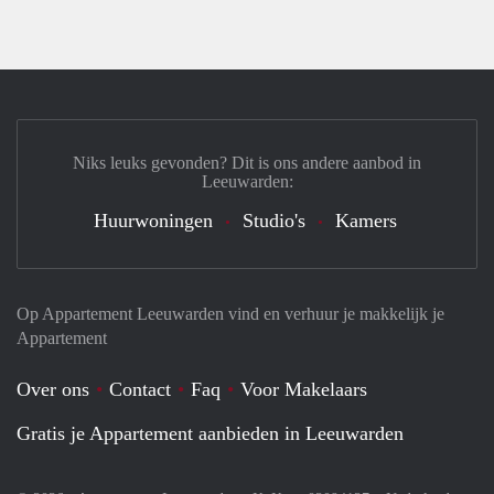
Niks leuks gevonden? Dit is ons andere aanbod in
Leeuwarden:
Huurwoningen
Studio's
Kamers
Op Appartement Leeuwarden vind en verhuur je makkelijk je
Appartement
Over ons
Contact
Faq
Voor Makelaars
Gratis je Appartement aanbieden in Leeuwarden