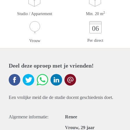
2
Studio / Appartement
Min. 20 m
06
Per direct
Vrouw
Deel deze oproep met je vrienden!
Een vrolijke meid die de studie docent geschiedenis doet.
Algemene informatie:
Renee
Vrouw, 29 jaar