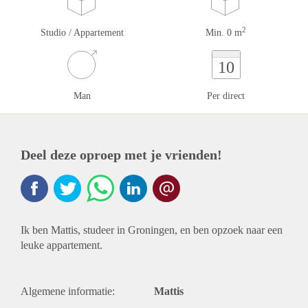
2
Studio / Appartement
Min. 0 m
10
Man
Per direct
Deel deze oproep met je vrienden!
Ik ben Mattis, studeer in Groningen, en ben opzoek naar een
leuke appartement.
Algemene informatie:
Mattis