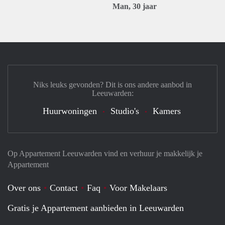
Man, 30 jaar
Niks leuks gevonden? Dit is ons andere aanbod in
Leeuwarden:
Huurwoningen
Studio's
Kamers
Op Appartement Leeuwarden vind en verhuur je makkelijk je
Appartement
Over ons
Contact
Faq
Voor Makelaars
Gratis je Appartement aanbieden in Leeuwarden