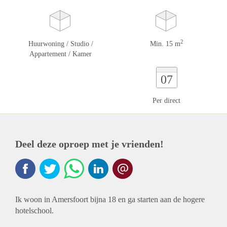
2
Huurwoning / Studio /
Min. 15 m
Appartement / Kamer
07
Per direct
Deel deze oproep met je vrienden!
Ik woon in Amersfoort bijna 18 en ga starten aan de hogere
hotelschool.