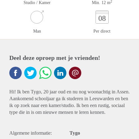
2
Studio / Kamer
Min. 12 m
08
Man
Per direct
Deel deze oproep met je vrienden!
Hi! Ik ben Tygo, 20 jaar oud en nu nog woonachtig in Assen.
Aankomend schooljaar ga ik studeren in Leeuwarden en ben
ik op zoek naar een kamer/studio. Ik ben een rustig, sociaal
type die in is om nieuwe mensen te leren kennen.
Algemene informatie:
Tygo