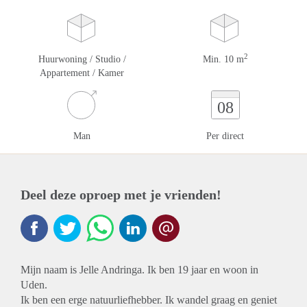
2
Huurwoning / Studio /
Min. 10 m
Appartement / Kamer
08
Man
Per direct
Deel deze oproep met je vrienden!
Mijn naam is Jelle Andringa. Ik ben 19 jaar en woon in
Uden.
Ik ben een erge natuurliefhebber. Ik wandel graag en geniet