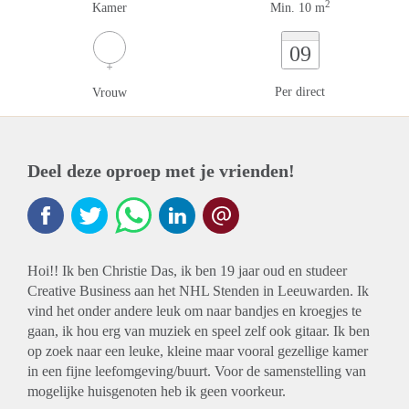
2
Kamer
Min. 10 m
09
Per direct
Vrouw
Deel deze oproep met je vrienden!
Hoi!! Ik ben Christie Das, ik ben 19 jaar oud en studeer
Creative Business aan het NHL Stenden in Leeuwarden. Ik
vind het onder andere leuk om naar bandjes en kroegjes te
gaan, ik hou erg van muziek en speel zelf ook gitaar. Ik ben
op zoek naar een leuke, kleine maar vooral gezellige kamer
in een fijne leefomgeving/buurt. Voor de samenstelling van
mogelijke huisgenoten heb ik geen voorkeur.