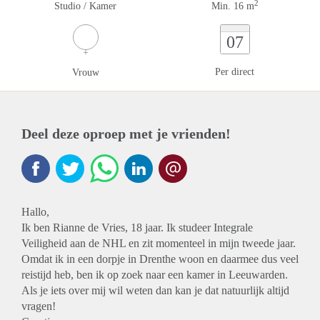
2
Studio / Kamer
Min. 16 m
07
Per direct
Vrouw
Deel deze oproep met je vrienden!
Hallo,
Ik ben Rianne de Vries, 18 jaar. Ik studeer Integrale
Veiligheid aan de NHL en zit momenteel in mijn tweede jaar.
Omdat ik in een dorpje in Drenthe woon en daarmee dus veel
reistijd heb, ben ik op zoek naar een kamer in Leeuwarden.
Als je iets over mij wil weten dan kan je dat natuurlijk altijd
vragen!