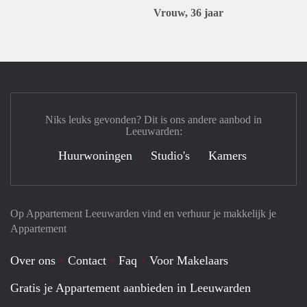
Vrouw, 36 jaar
Niks leuks gevonden? Dit is ons andere aanbod in
Leeuwarden:
Huurwoningen
Studio's
Kamers
Op Appartement Leeuwarden vind en verhuur je makkelijk je
Appartement
Over ons
Contact
Faq
Voor Makelaars
Gratis je Appartement aanbieden in Leeuwarden