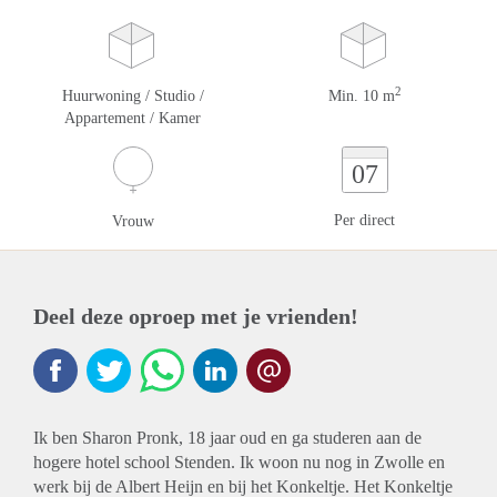
2
Huurwoning / Studio /
Min. 10 m
Appartement / Kamer
07
Per direct
Vrouw
Deel deze oproep met je vrienden!
Ik ben Sharon Pronk, 18 jaar oud en ga studeren aan de
hogere hotel school Stenden. Ik woon nu nog in Zwolle en
werk bij de Albert Heijn en bij het Konkeltje. Het Konkeltje