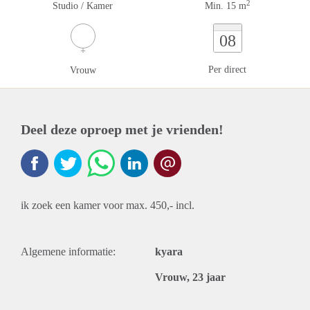
2
Studio / Kamer
Min. 15 m
08
Per direct
Vrouw
Deel deze oproep met je vrienden!
ik zoek een kamer voor max. 450,- incl.
Algemene informatie:
kyara
Vrouw, 23 jaar