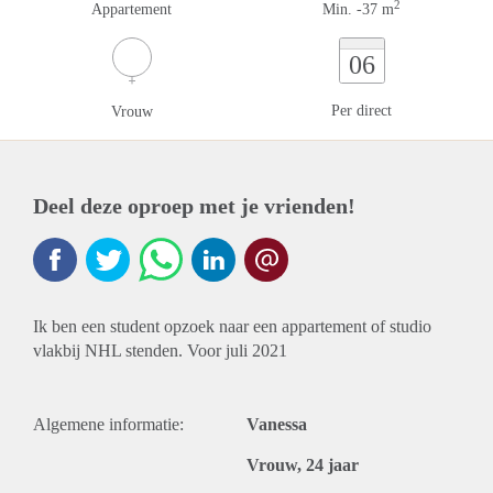
2
Appartement
Min. -37 m
06
Per direct
Vrouw
Deel deze oproep met je vrienden!
Ik ben een student opzoek naar een appartement of studio
vlakbij NHL stenden. Voor juli 2021
Algemene informatie:
Vanessa
Vrouw, 24 jaar