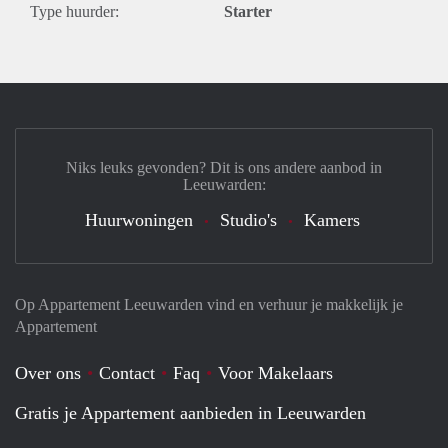
Type huurder:
Starter
Niks leuks gevonden? Dit is ons andere aanbod in
Leeuwarden:
Huurwoningen
Studio's
Kamers
Op Appartement Leeuwarden vind en verhuur je makkelijk je
Appartement
Over ons
Contact
Faq
Voor Makelaars
Gratis je Appartement aanbieden in Leeuwarden