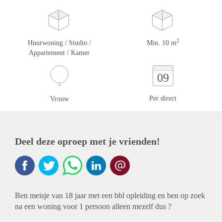
2
Huurwoning / Studio /
Min. 10 m
Appartement / Kamer
09
Per direct
Vrouw
Deel deze oproep met je vrienden!
Ben meisje van 18 jaar met een bbl opleiding en ben op zoek
na een woning voor 1 persoon alleen mezelf dus ?