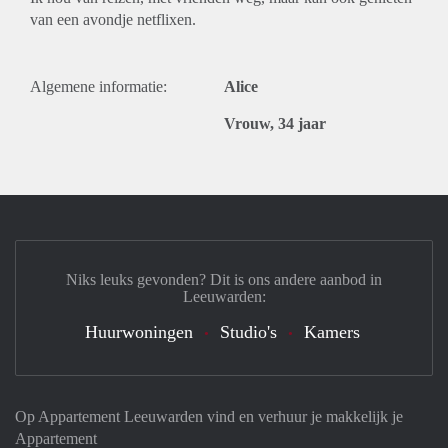
van een avondje netflixen.
Algemene informatie:
Alice
Vrouw, 34 jaar
Niks leuks gevonden? Dit is ons andere aanbod in
Leeuwarden:
Huurwoningen
Studio's
Kamers
Op Appartement Leeuwarden vind en verhuur je makkelijk je
Appartement