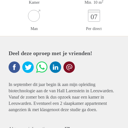
2
Kamer
Min. 10 m
07
Man
Per direct
Deel deze oproep met je vrienden!
In september dit jaar begin ik aan mijn opleiding
biotechnologie aan de van Hall Larenstein in Leeuwarden.
Vanaf de zomer ben ik dus opzoek naar een kamer in
Leeuwarden. Eventueel een 2 slaapkamer appartement
aangezien ik met klasgenoot deze studie ga doen.