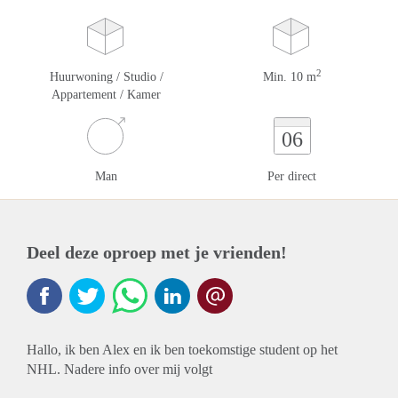
2
Huurwoning / Studio /
Min. 10 m
Appartement / Kamer
06
Man
Per direct
Deel deze oproep met je vrienden!
Hallo, ik ben Alex en ik ben toekomstige student op het
NHL. Nadere info over mij volgt