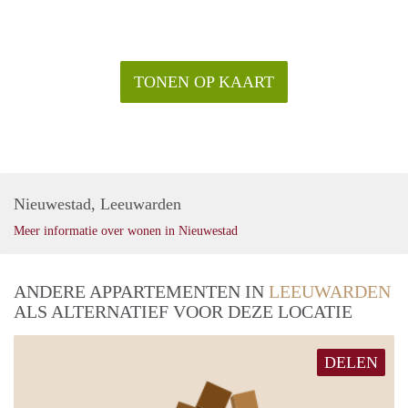
TONEN OP KAART
Nieuwestad, Leeuwarden
Meer informatie over wonen in Nieuwestad
ANDERE APPARTEMENTEN IN
LEEUWARDEN
ALS ALTERNATIEF VOOR DEZE LOCATIE
DELEN