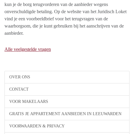
kun je de borg terugvorderen van de aanbieder wegens
onverschuldigde betaling. Op de website van het Juridisch Loket
vind je een voorbeeldbrief voor het terugvragen van de
waarborgsom, die je kunt gebruiken bij het aanschrijven van de
aanbieder.
Alle veelgestelde vragen
OVER ONS
CONTACT
VOOR MAKELAARS
GRATIS JE APPARTEMENT AANBIEDEN IN LEEUWARDEN
VOORWAARDEN & PRIVACY