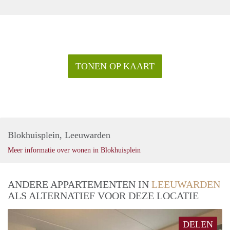
TONEN OP KAART
Blokhuisplein, Leeuwarden
Meer informatie over wonen in Blokhuisplein
ANDERE APPARTEMENTEN IN
LEEUWARDEN
ALS ALTERNATIEF VOOR DEZE LOCATIE
DELEN