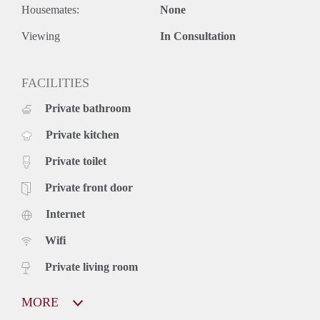
Housemates:
None
Viewing
In Consultation
FACILITIES
Private bathroom
Private kitchen
Private toilet
Private front door
Internet
Wifi
Private living room
MORE